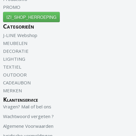
PROMO
IZI_SHOP_HERROEPING
Categorieën
J-LINE Webshop
MEUBELEN
DECORATIE
LIGHTING
TEXTIEL
OUTDOOR
CADEAUBON
MERKEN
Klantenservice
Vragen? Mail of bel ons
Wachtwoord vergeten ?
Algemene Voorwaarden
Juridische vermeldingen