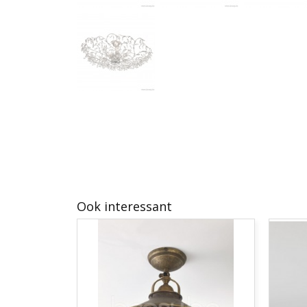
Ook interessant