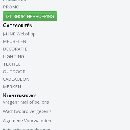
PROMO
IZI_SHOP_HERROEPING
Categorieën
J-LINE Webshop
MEUBELEN
DECORATIE
LIGHTING
TEXTIEL
OUTDOOR
CADEAUBON
MERKEN
Klantenservice
Vragen? Mail of bel ons
Wachtwoord vergeten ?
Algemene Voorwaarden
Juridische vermeldingen