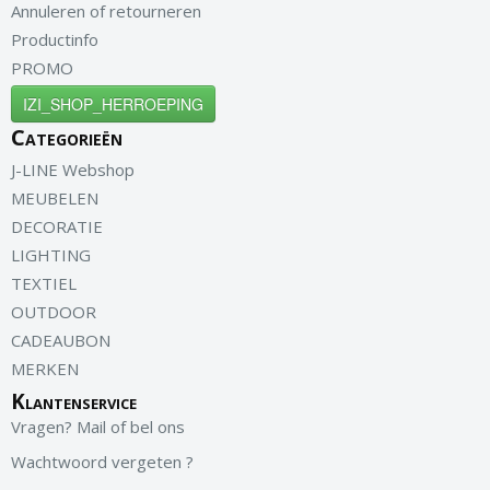
Annuleren of retourneren
Productinfo
PROMO
IZI_SHOP_HERROEPING
Categorieën
J-LINE Webshop
MEUBELEN
DECORATIE
LIGHTING
TEXTIEL
OUTDOOR
CADEAUBON
MERKEN
Klantenservice
Vragen? Mail of bel ons
Wachtwoord vergeten ?