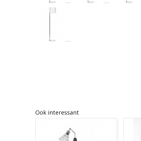
Ook interessant