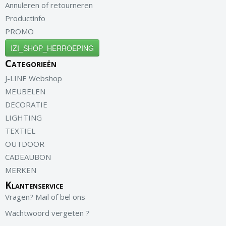
Annuleren of retourneren
Productinfo
PROMO
IZI_SHOP_HERROEPING
Categorieën
J-LINE Webshop
MEUBELEN
DECORATIE
LIGHTING
TEXTIEL
OUTDOOR
CADEAUBON
MERKEN
Klantenservice
Vragen? Mail of bel ons
Wachtwoord vergeten ?