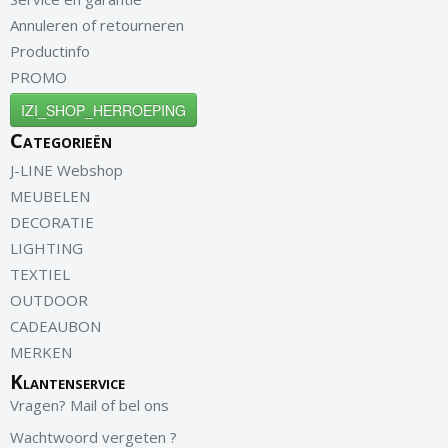
Annuleren of retourneren
Productinfo
PROMO
IZI_SHOP_HERROEPING
Categorieën
J-LINE Webshop
MEUBELEN
DECORATIE
LIGHTING
TEXTIEL
OUTDOOR
CADEAUBON
MERKEN
Klantenservice
Vragen? Mail of bel ons
Wachtwoord vergeten ?