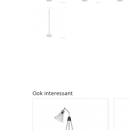
Ook interessant