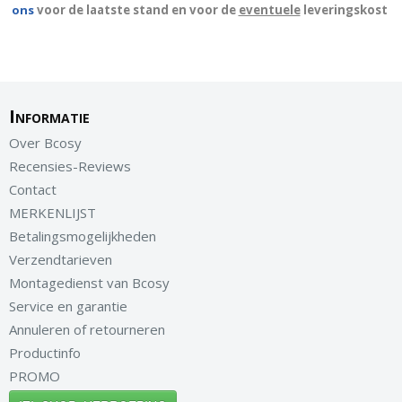
ons
voor de laatste stand en voor de
eventuele
leveringskost
Informatie
Over Bcosy
Recensies-Reviews
Contact
MERKENLIJST
Betalingsmogelijkheden
Verzendtarieven
Montagedienst van Bcosy
Service en garantie
Annuleren of retourneren
Productinfo
PROMO