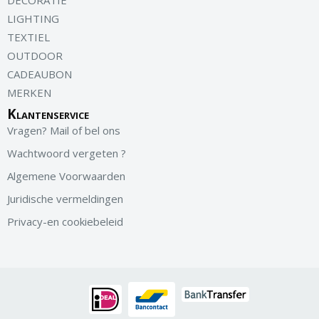
DECORATIE
LIGHTING
TEXTIEL
OUTDOOR
CADEAUBON
MERKEN
Klantenservice
Vragen? Mail of bel ons
Wachtwoord vergeten ?
Algemene Voorwaarden
Juridische vermeldingen
Privacy-en cookiebeleid