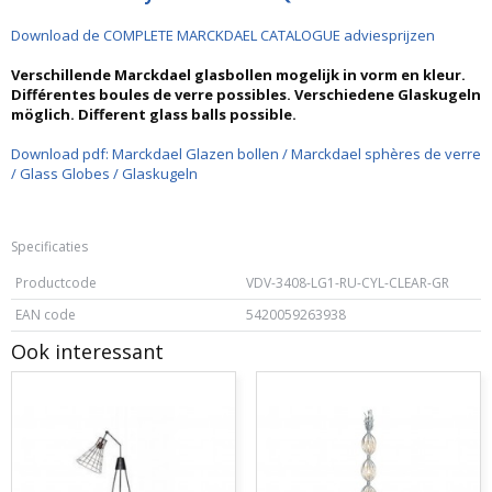
Download de COMPLETE MARCKDAEL CATALOGUE adviesprijzen
Verschillende Marckdael glasbollen mogelijk in vorm en kleur.
Différentes boules de verre possibles. Verschiedene Glaskugeln
möglich. Different glass balls possible.
Download pdf: Marckdael Glazen bollen / Marckdael sphères de verre
/ Glass Globes / Glaskugeln
Specificaties
Productcode
VDV-3408-LG1-RU-CYL-CLEAR-GR
EAN code
5420059263938
Ook interessant