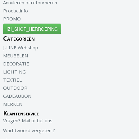
Annuleren of retourneren
Productinfo
PROMO
IZI_SHOP_HERROEPING
Categorieën
J-LINE Webshop
MEUBELEN
DECORATIE
LIGHTING
TEXTIEL
OUTDOOR
CADEAUBON
MERKEN
Klantenservice
Vragen? Mail of bel ons
Wachtwoord vergeten ?