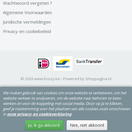
Wachtwoord vergeten ?
Algemene Voorwaarden
Juridische vermeldingen
Privacy-en cookiebeleid
© 2026 www.bcosy.be - Powered by Shoppagina.nl
We maken gebruik van cookies om onze website te verbeteren, om het
website verkeer te analyseren, om de website naar behoren te laten
werken en voor de koppeling met social media. Door op Ja te klikken,
geef je toestemming voor het plaatsen van alle cookies zoals omschreven
in
onze privacy- en cookieverklaring
Ja, ik ga akkoord
Nee, niet akkoord