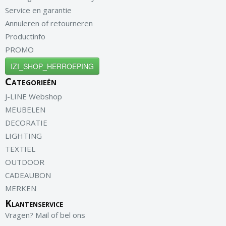
Service en garantie
Annuleren of retourneren
Productinfo
PROMO
IZI_SHOP_HERROEPING
Categorieën
J-LINE Webshop
MEUBELEN
DECORATIE
LIGHTING
TEXTIEL
OUTDOOR
CADEAUBON
MERKEN
Klantenservice
Vragen? Mail of bel ons