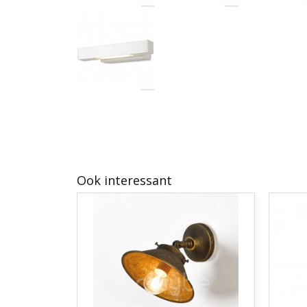
Ook interessant