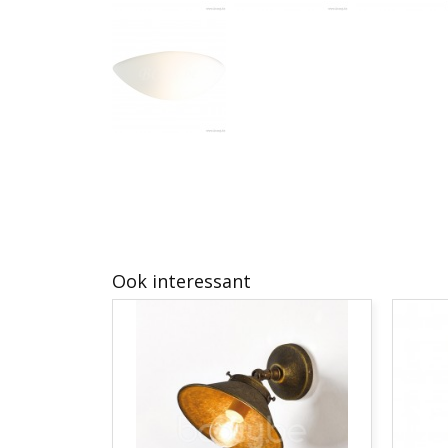
Ook interessant