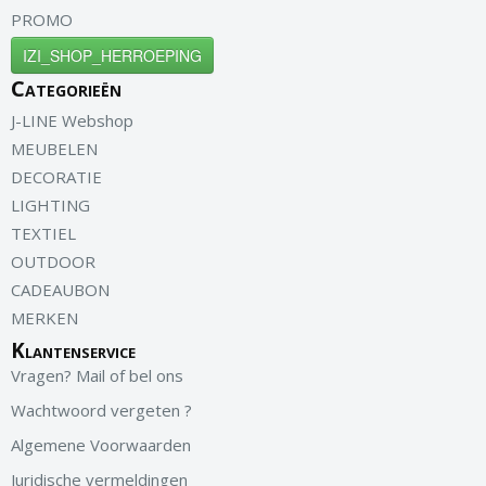
PROMO
IZI_SHOP_HERROEPING
Categorieën
J-LINE Webshop
MEUBELEN
DECORATIE
LIGHTING
TEXTIEL
OUTDOOR
CADEAUBON
MERKEN
Klantenservice
Vragen? Mail of bel ons
Wachtwoord vergeten ?
Algemene Voorwaarden
Juridische vermeldingen