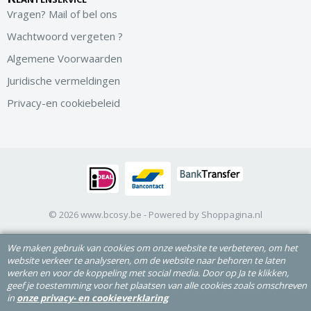
Vragen? Mail of bel ons
Wachtwoord vergeten ?
Algemene Voorwaarden
Juridische vermeldingen
Privacy-en cookiebeleid
© 2026 www.bcosy.be - Powered by Shoppagina.nl
We maken gebruik van cookies om onze website te verbeteren, om het
website verkeer te analyseren, om de website naar behoren te laten
werken en voor de koppeling met social media. Door op Ja te klikken,
geef je toestemming voor het plaatsen van alle cookies zoals omschreven
in
onze privacy- en cookieverklaring