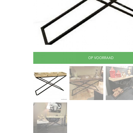
OP VOORRAAD