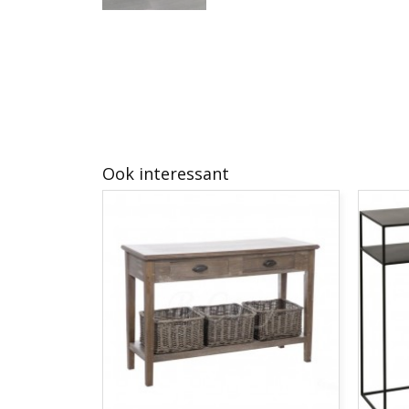
Ook interessant