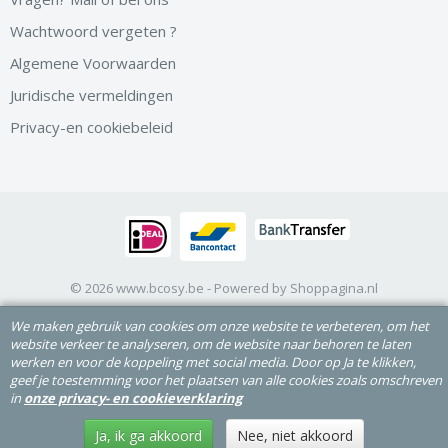
Wachtwoord vergeten ?
Algemene Voorwaarden
Juridische vermeldingen
Privacy-en cookiebeleid
© 2026 www.bcosy.be - Powered by Shoppagina.nl
We maken gebruik van cookies om onze website te verbeteren, om het
website verkeer te analyseren, om de website naar behoren te laten
werken en voor de koppeling met social media. Door op Ja te klikken,
geef je toestemming voor het plaatsen van alle cookies zoals omschreven
in
onze privacy- en cookieverklaring
Ja, ik ga akkoord
Nee, niet akkoord