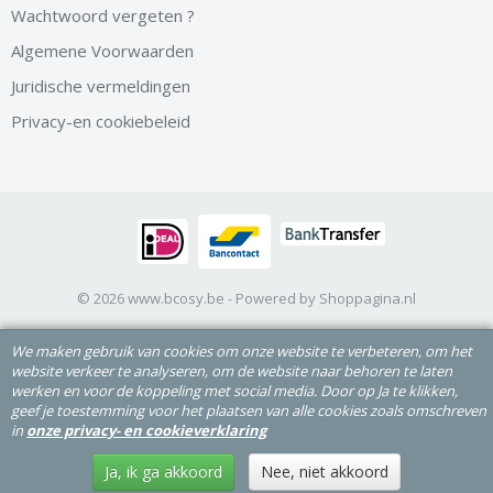
Wachtwoord vergeten ?
Algemene Voorwaarden
Juridische vermeldingen
Privacy-en cookiebeleid
© 2026 www.bcosy.be - Powered by Shoppagina.nl
We maken gebruik van cookies om onze website te verbeteren, om het
website verkeer te analyseren, om de website naar behoren te laten
werken en voor de koppeling met social media. Door op Ja te klikken,
geef je toestemming voor het plaatsen van alle cookies zoals omschreven
in
onze privacy- en cookieverklaring
Ja, ik ga akkoord
Nee, niet akkoord