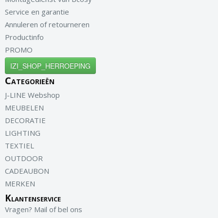
Service en garantie
Annuleren of retourneren
Productinfo
PROMO
IZI_SHOP_HERROEPING
Categorieën
J-LINE Webshop
MEUBELEN
DECORATIE
LIGHTING
TEXTIEL
OUTDOOR
CADEAUBON
MERKEN
Klantenservice
Vragen? Mail of bel ons