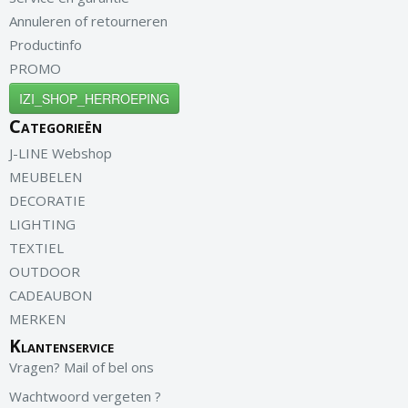
Annuleren of retourneren
Productinfo
PROMO
IZI_SHOP_HERROEPING
Categorieën
J-LINE Webshop
MEUBELEN
DECORATIE
LIGHTING
TEXTIEL
OUTDOOR
CADEAUBON
MERKEN
Klantenservice
Vragen? Mail of bel ons
Wachtwoord vergeten ?