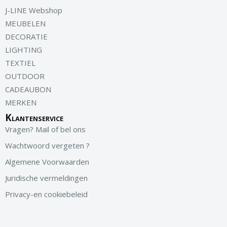
J-LINE Webshop
MEUBELEN
DECORATIE
LIGHTING
TEXTIEL
OUTDOOR
CADEAUBON
MERKEN
Klantenservice
Vragen? Mail of bel ons
Wachtwoord vergeten ?
Algemene Voorwaarden
Juridische vermeldingen
Privacy-en cookiebeleid