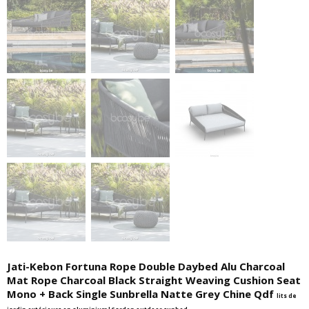
Jati-Kebon Fortuna Rope Double Daybed Alu Charcoal
Mat Rope Charcoal Black Straight Weaving Cushion Seat
Mono + Back Single Sunbrella Natte Grey Chine Qdf
lits de