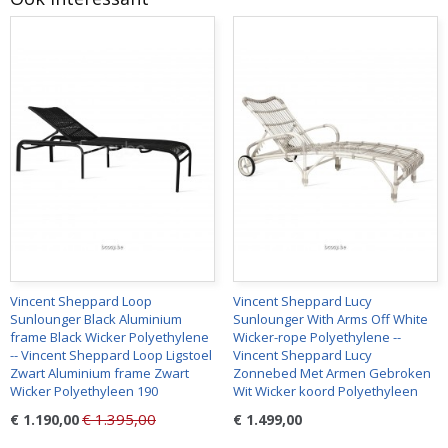
Vincent Sheppard Loop
Vincent Sheppard Lucy
Sunlounger Black Aluminium
Sunlounger With Arms Off White
frame Black Wicker Polyethylene
Wicker-rope Polyethylene --
-- Vincent Sheppard Loop Ligstoel
Vincent Sheppard Lucy
Zwart Aluminium frame Zwart
Zonnebed Met Armen Gebroken
Wicker Polyethyleen 190
Wit Wicker koord Polyethyleen
€ 1.395,00
€ 1.190,00
€ 1.499,00