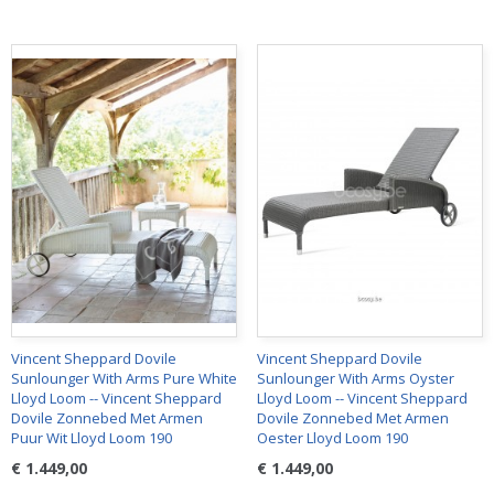
Vincent Sheppard Dovile
Vincent Sheppard Dovile
Sunlounger With Arms Pure White
Sunlounger With Arms Oyster
Lloyd Loom -- Vincent Sheppard
Lloyd Loom -- Vincent Sheppard
Dovile Zonnebed Met Armen
Dovile Zonnebed Met Armen
Puur Wit Lloyd Loom 190
Oester Lloyd Loom 190
€ 1.449,00
€ 1.449,00