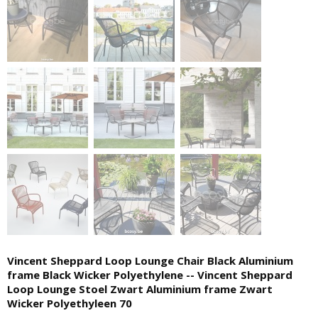
Vincent Sheppard Loop Lounge Chair Black Aluminium
frame Black Wicker Polyethylene -- Vincent Sheppard
Loop Lounge Stoel Zwart Aluminium frame Zwart
Wicker Polyethyleen 70