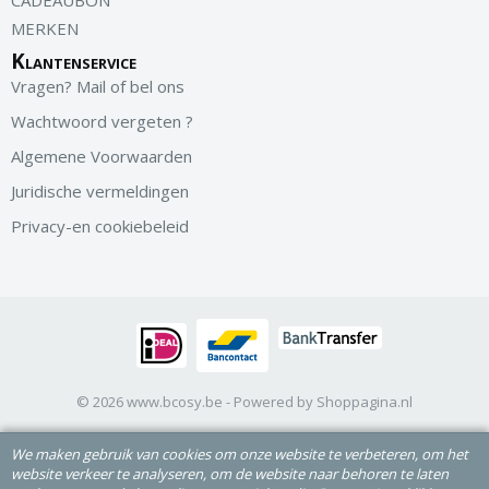
CADEAUBON
MERKEN
Klantenservice
Vragen? Mail of bel ons
Wachtwoord vergeten ?
Algemene Voorwaarden
Juridische vermeldingen
Privacy-en cookiebeleid
© 2026 www.bcosy.be - Powered by Shoppagina.nl
We maken gebruik van cookies om onze website te verbeteren, om het
website verkeer te analyseren, om de website naar behoren te laten