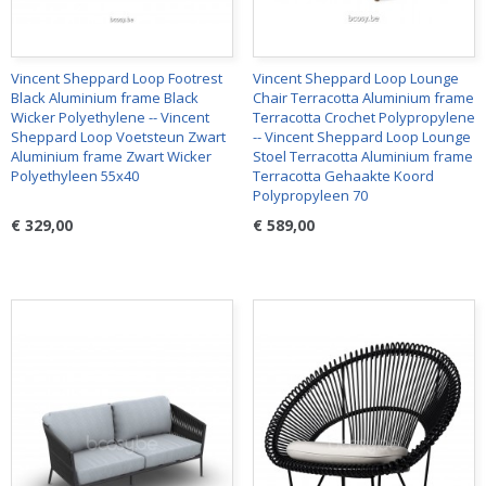
Vincent Sheppard Loop Footrest
Vincent Sheppard Loop Lounge
Black Aluminium frame Black
Chair Terracotta Aluminium frame
Wicker Polyethylene -- Vincent
Terracotta Crochet Polypropylene
Sheppard Loop Voetsteun Zwart
-- Vincent Sheppard Loop Lounge
Aluminium frame Zwart Wicker
Stoel Terracotta Aluminium frame
Polyethyleen 55x40
Terracotta Gehaakte Koord
Polypropyleen 70
€ 329,00
€ 589,00