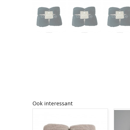
Ook interessant