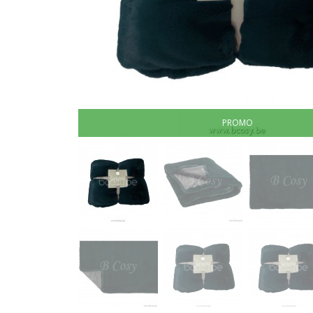
PROMO