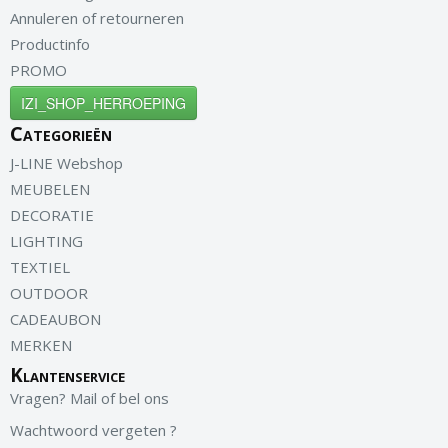
Annuleren of retourneren
Productinfo
PROMO
IZI_SHOP_HERROEPING
Categorieën
J-LINE Webshop
MEUBELEN
DECORATIE
LIGHTING
TEXTIEL
OUTDOOR
CADEAUBON
MERKEN
Klantenservice
Vragen? Mail of bel ons
Wachtwoord vergeten ?