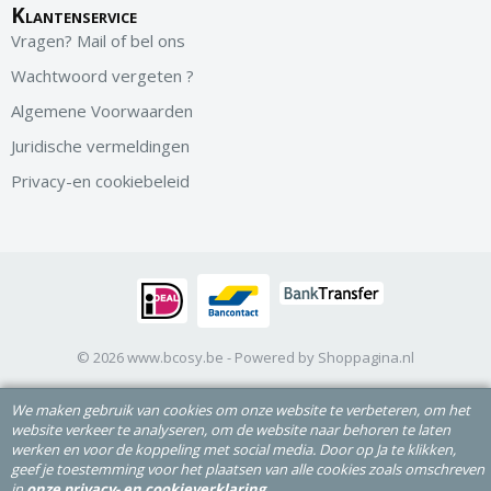
Klantenservice
Vragen? Mail of bel ons
Wachtwoord vergeten ?
Algemene Voorwaarden
Juridische vermeldingen
Privacy-en cookiebeleid
© 2026 www.bcosy.be - Powered by Shoppagina.nl
We maken gebruik van cookies om onze website te verbeteren, om het
website verkeer te analyseren, om de website naar behoren te laten
werken en voor de koppeling met social media. Door op Ja te klikken,
geef je toestemming voor het plaatsen van alle cookies zoals omschreven
in
onze privacy- en cookieverklaring