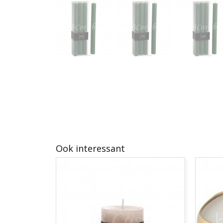
Ook interessant