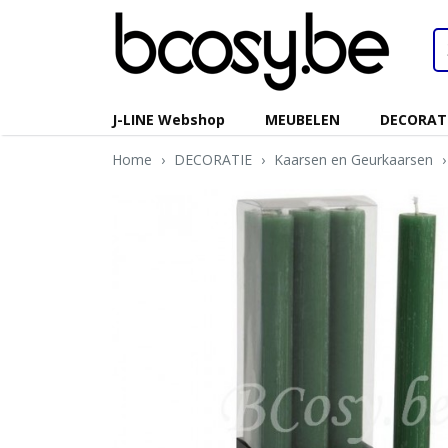
J-LINE Webshop
MEUBELEN
DECORAT
Home
›
DECORATIE
›
Kaarsen en Geurkaarsen