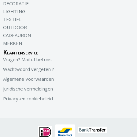
DECORATIE
LIGHTING
TEXTIEL
OUTDOOR
CADEAUBON
MERKEN
Klantenservice
Vragen? Mail of bel ons
Wachtwoord vergeten ?
Algemene Voorwaarden
Juridische vermeldingen
Privacy-en cookiebeleid