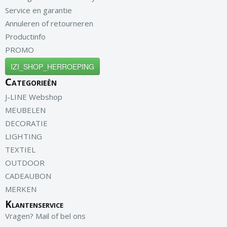
Service en garantie
Annuleren of retourneren
Productinfo
PROMO
IZI_SHOP_HERROEPING
Categorieën
J-LINE Webshop
MEUBELEN
DECORATIE
LIGHTING
TEXTIEL
OUTDOOR
CADEAUBON
MERKEN
Klantenservice
Vragen? Mail of bel ons