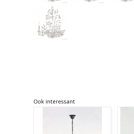
Ook interessant