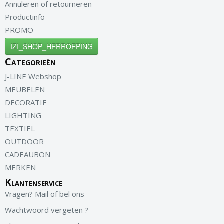
Annuleren of retourneren
Productinfo
PROMO
IZI_SHOP_HERROEPING
Categorieën
J-LINE Webshop
MEUBELEN
DECORATIE
LIGHTING
TEXTIEL
OUTDOOR
CADEAUBON
MERKEN
Klantenservice
Vragen? Mail of bel ons
Wachtwoord vergeten ?