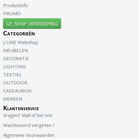
Productinfo
PROMO
IZI_SHOP_HERROEPING
Categorieën
J-LINE Webshop
MEUBELEN
DECORATIE
LIGHTING
TEXTIEL
OUTDOOR
CADEAUBON
MERKEN
Klantenservice
Vragen? Mail of bel ons
Wachtwoord vergeten ?
Algemene Voorwaarden