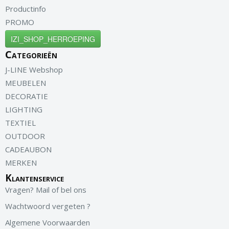
Productinfo
PROMO
IZI_SHOP_HERROEPING
Categorieën
J-LINE Webshop
MEUBELEN
DECORATIE
LIGHTING
TEXTIEL
OUTDOOR
CADEAUBON
MERKEN
Klantenservice
Vragen? Mail of bel ons
Wachtwoord vergeten ?
Algemene Voorwaarden