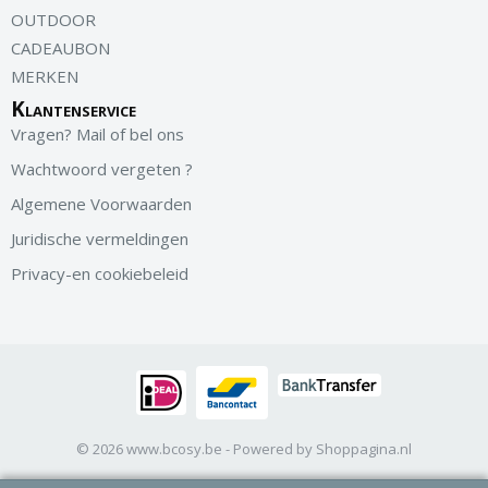
OUTDOOR
CADEAUBON
MERKEN
Klantenservice
Vragen? Mail of bel ons
Wachtwoord vergeten ?
Algemene Voorwaarden
Juridische vermeldingen
Privacy-en cookiebeleid
© 2026 www.bcosy.be - Powered by Shoppagina.nl