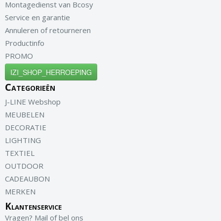
Montagedienst van Bcosy
Service en garantie
Annuleren of retourneren
Productinfo
PROMO
IZI_SHOP_HERROEPING
Categorieën
J-LINE Webshop
MEUBELEN
DECORATIE
LIGHTING
TEXTIEL
OUTDOOR
CADEAUBON
MERKEN
Klantenservice
Vragen? Mail of bel ons