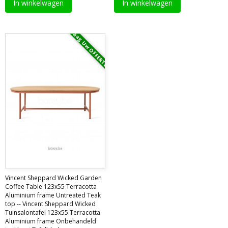
In winkelwagen
In winkelwagen
Vraag Uw OFFERTE
Vincent Sheppard Wicked Garden
Coffee Table 123x55 Terracotta
Aluminium frame Untreated Teak
top -- Vincent Sheppard Wicked
Tuinsalontafel 123x55 Terracotta
Aluminium frame Onbehandeld