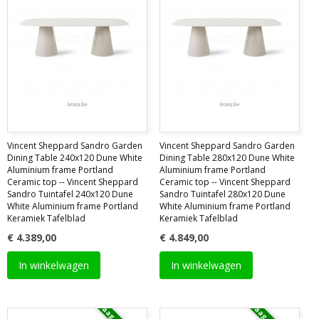
Vincent Sheppard Sandro Garden
Vincent Sheppard Sandro Garden
Dining Table 240x120 Dune White
Dining Table 280x120 Dune White
Aluminium frame Portland
Aluminium frame Portland
Ceramic top -- Vincent Sheppard
Ceramic top -- Vincent Sheppard
Sandro Tuintafel 240x120 Dune
Sandro Tuintafel 280x120 Dune
White Aluminium frame Portland
White Aluminium frame Portland
Keramiek Tafelblad
Keramiek Tafelblad
€ 4.389,00
€ 4.849,00
In winkelwagen
In winkelwagen