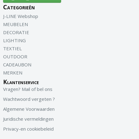
Categorieën
J-LINE Webshop
MEUBELEN
DECORATIE
LIGHTING
TEXTIEL
OUTDOOR
CADEAUBON
MERKEN
Klantenservice
Vragen? Mail of bel ons
Wachtwoord vergeten ?
Algemene Voorwaarden
Juridische vermeldingen
Privacy-en cookiebeleid