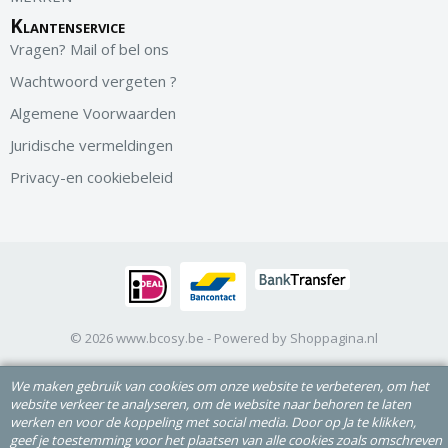
Klantenservice
Vragen? Mail of bel ons
Wachtwoord vergeten ?
Algemene Voorwaarden
Juridische vermeldingen
Privacy-en cookiebeleid
© 2026 www.bcosy.be - Powered by Shoppagina.nl
We maken gebruik van cookies om onze website te verbeteren, om het
website verkeer te analyseren, om de website naar behoren te laten
werken en voor de koppeling met social media. Door op Ja te klikken,
geef je toestemming voor het plaatsen van alle cookies zoals omschreven