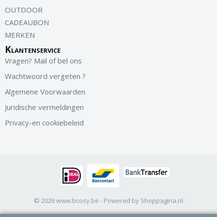
OUTDOOR
CADEAUBON
MERKEN
Klantenservice
Vragen? Mail of bel ons
Wachtwoord vergeten ?
Algemene Voorwaarden
Juridische vermeldingen
Privacy-en cookiebeleid
© 2026 www.bcosy.be - Powered by Shoppagina.nl